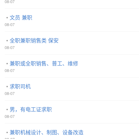
08-07
文员 兼职
08-07
全职兼职销售类 保安
08-07
兼职或全职销售、普工、维修
08-07
求职司机
08-07
男，有电工证求职
08-07
兼职机械设计、制图、设备改造