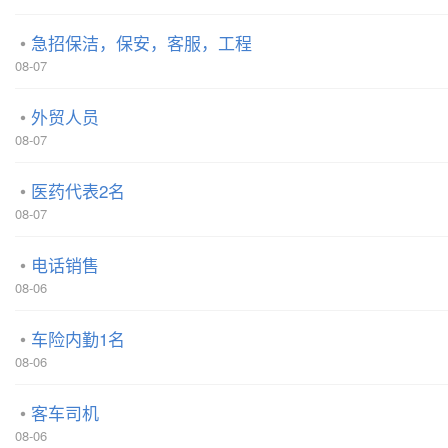
急招保洁，保安，客服，工程
08-07
外贸人员
08-07
医药代表2名
08-07
电话销售
08-06
车险内勤1名
08-06
客车司机
08-06