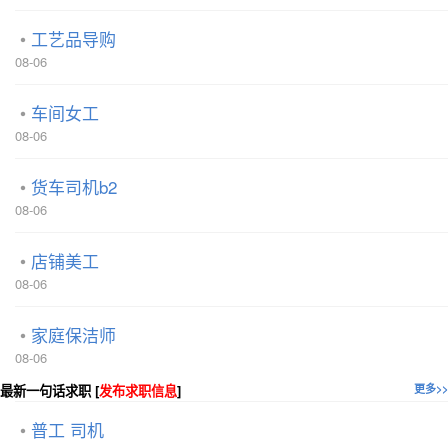
工艺品导购
08-06
车间女工
08-06
货车司机b2
08-06
店铺美工
08-06
家庭保洁师
08-06
最新一句话求职 [
发布求职信息
]
更多>>
普工 司机