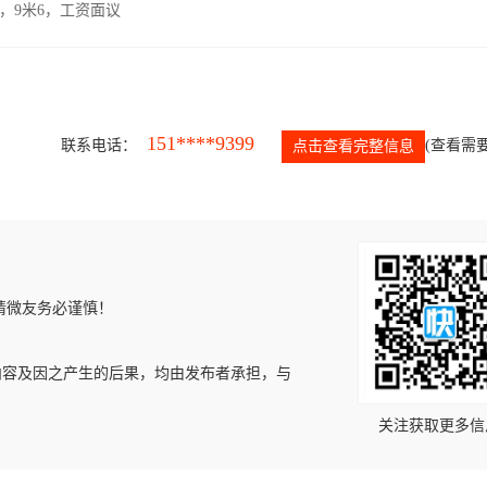
，9米6，工资面议
151****9399
联系电话：
(查看需要
点击查看完整信息
请微友务必谨慎！
内容及因之产生的后果，均由发布者承担，与
关注获取更多信