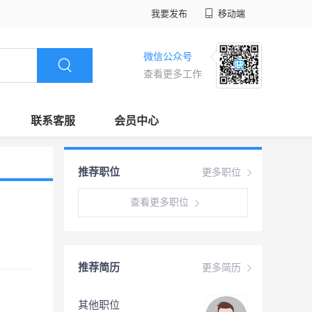
我要发布
移动端
微信公众号
查看更多工作
联系客服
会员中心
推荐职位
更多职位
查看更多职位
推荐简历
更多简历
其他职位