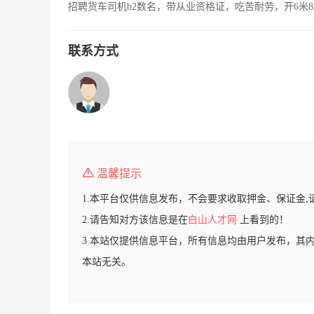
招聘货车司机b2数名，带从业资格证，吃苦耐劳，开6米8
联系方式
温馨提示
1.本平台仅供信息发布，不会要求收取押金、保证金,
2.请告知对方该信息是在
白山人才网
上看到的！
3.本站仅提供信息平台，所有信息均由用户发布，其
本站无关。