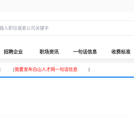
招聘企业
职场资讯
一句话信息
收费标准
息
我要发布白山人才网一句话信息
[
]