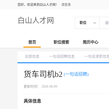
您好，欢迎来到白山人才网！
请登录
白山人才网
职位
首页
职位搜索
简历中心
全部信息
一句话招聘信息
一句话求职信
货车司机b2
(一句话招聘)
更新时间： 2026.08.09
具体信息