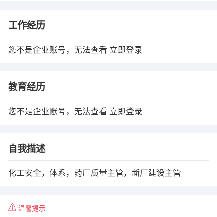
工作经历
您不是企业账号，无法查看
立即登录
教育经历
您不是企业账号，无法查看
立即登录
自我描述
化工安全，体系，药厂质量主管，新厂建设主管
温馨提示