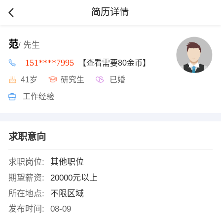
简历详情
范
/ 先生
151****7995
【查看需要80金币】
41岁
研究生
已婚
工作经验
求职意向
求职岗位:
其他职位
期望薪资:
20000元以上
所在地点:
不限区域
发布时间:
08-09