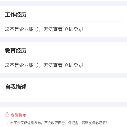
工作经历
您不是企业账号，无法查看
立即登录
教育经历
您不是企业账号，无法查看
立即登录
自我描述
温馨提示
1、本平台仅供信息发布，不会收取押金、保证金，请微友务必谨慎！