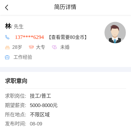
简历详情
林
/ 先生
137****6294
【查看需要80金币】
28岁
大专
未婚
工作经验
求职意向
求职岗位:
技工/普工
期望薪资:
5000-8000元
所在地点:
不限区域
发布时间:
08-09