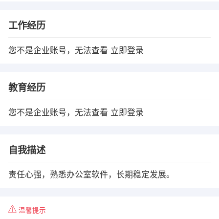
工作经历
您不是企业账号，无法查看
立即登录
教育经历
您不是企业账号，无法查看
立即登录
自我描述
责任心强，熟悉办公室软件，长期稳定发展。
温馨提示