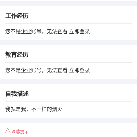
工作经历
您不是企业账号，无法查看
立即登录
教育经历
您不是企业账号，无法查看
立即登录
自我描述
我就是我，不一样的烟火
温馨提示