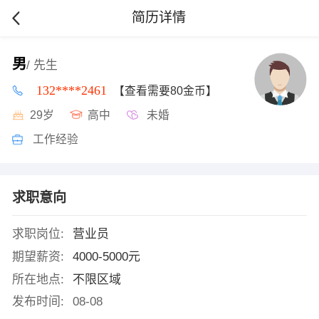
简历详情
男
/ 先生
132****2461
【查看需要80金币】
29岁
高中
未婚
工作经验
求职意向
求职岗位:
营业员
期望薪资:
4000-5000元
所在地点:
不限区域
发布时间:
08-08