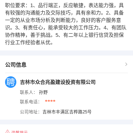
职位要求：1、品行端正，反应敏捷，表达能力强，具
有较强的沟通能力及交际技巧，具有亲和力。2、具备
一定的从业市场分析及判断能力，良好的客户服务意
识。3、有责任心，能承受较大的工作压力。4、有团队
协作精神，善于挑战。5、有二年以上银行信贷及担保
行业工作经验者从优。
公司信息
吉林市众合兆盈建设投资有限公司
联系人：
孙野
****
联系电话：
公司地址：
吉林市丰满区吉桦路25号
温馨提示