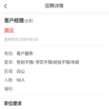
招聘详情
客户经理
/全职
面议
发布时间:2026-08-10
类别:
客户服务
要求:
性别不限/ 学历不限/经验不限/年龄
区域:
白山
人数:
50人
福利:
职位要求