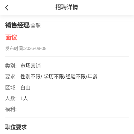
招聘详情
销售经理
/全职
面议
发布时间:2026-08-08
类别:
市场营销
要求:
性别不限/ 学历不限/经验不限/年龄
区域:
白山
人数:
1人
福利:
职位要求