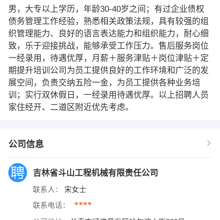
男，大专以上学历，年龄30-40岁之间；有过企业债权
债务管理工作经验，熟悉相关政策法规，具有较强的组
织管理能力、良好的语言表达能力和组织能力，耐心细
致，乐于迎接挑战，能够承受工作压力。售后服务岗位
一经录用，待遇优厚，月薪＋服务津贴＋岗位津贴＋定
期提升培训公司为员工提供良好的工作环境和广泛的发
展空间，负责交纳五险一金，为员工提供各种业务培
训；实行双休假日，一经录用待遇优厚。以上招聘人员
家住经开、二道区附近优先考虑。
公司信息
吉林省斗山工程机械有限责任公司
联系人：
宋女士
****
联系电话：