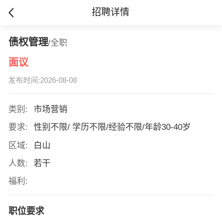
招聘详情
债权管理
/全职
面议
发布时间:2026-08-08
类别:
市场营销
要求:
性别不限/ 学历不限/经验不限/年龄30-40岁
区域:
白山
人数:
若干
福利:
职位要求