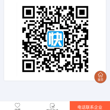
电话联系企业