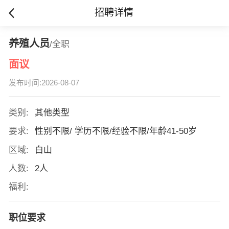
招聘详情
养殖人员
/全职
面议
发布时间:2026-08-07
类别:
其他类型
要求:
性别不限/ 学历不限/经验不限/年龄41-50岁
区域:
白山
人数:
2人
福利:
职位要求